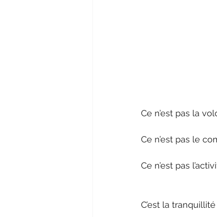
Ce n’est pas la vol
Ce n’est pas le co
Ce n’est pas l’acti
C’est la tranquillit