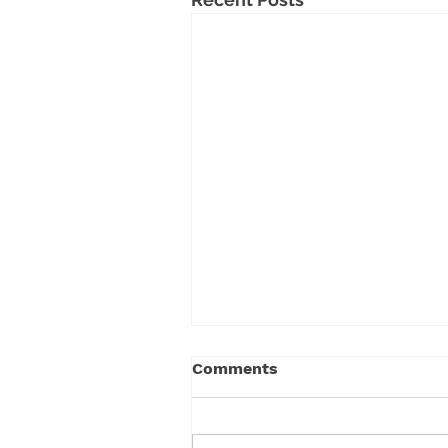
Comments