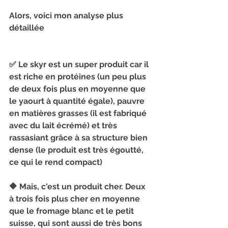
Alors, voici mon analyse plus 
détaillée
✅ Le skyr est un super produit car il 
est riche en protéines (un peu plus 
de deux fois plus en moyenne que 
le yaourt à quantité égale), pauvre 
en matières grasses (il est fabriqué 
avec du lait écrémé) et très 
rassasiant grâce à sa structure bien 
dense (le produit est très égoutté, 
ce qui le rend compact)
🔶 Mais, c'est un produit cher. Deux 
à trois fois plus cher en moyenne 
que le fromage blanc et le petit 
suisse, qui sont aussi de très bons 