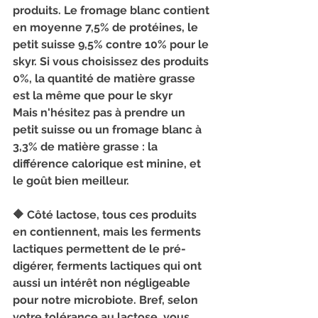
produits. Le fromage blanc contient 
en moyenne 7,5% de protéines, le 
petit suisse 9,5% contre 10% pour le 
skyr. Si vous choisissez des produits 
0%, la quantité de matière grasse 
est la même que pour le skyr 
Mais n'hésitez pas à prendre un 
petit suisse ou un fromage blanc à 
3,3% de matière grasse : la 
différence calorique est minine, et 
le goût bien meilleur.
🔶 Côté lactose, tous ces produits 
en contiennent, mais les ferments 
lactiques permettent de le pré-
digérer, ferments lactiques qui ont 
aussi un intérêt non négligeable 
pour notre microbiote. Bref, selon 
votre tolérance au lactose, vous 