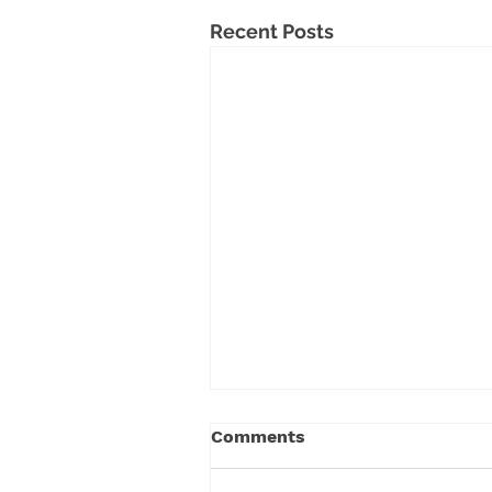
Recent Posts
Comments