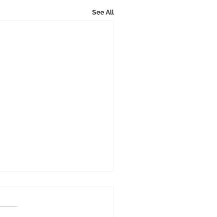
See All