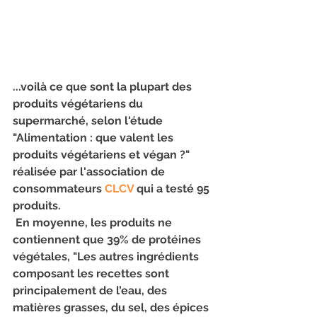
...voilà ce que sont la plupart des 
produits végétariens du 
supermarché, selon l'étude 
"Alimentation : que valent les 
produits végétariens et végan ?" 
réalisée par l'association de 
consommateurs 
CLCV
 qui a testé 95 
produits.
 En moyenne, les produits ne 
contiennent que 39% de protéines 
végétales, "Les autres ingrédients 
composant les recettes sont 
principalement de l’eau, des 
matières grasses, du sel, des épices 