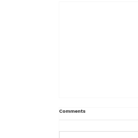
Comments